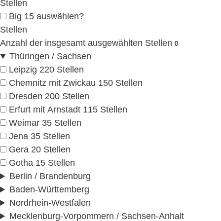
Stellen
Big 15 auswählen
?
Stellen
Anzahl der insgesamt ausgewählten Stellen
Thüringen / Sachsen
Leipzig
220
Stellen
Chemnitz mit Zwickau
150
Stellen
Dresden
200
Stellen
Erfurt
mit Arnstadt
115
Stellen
Weimar
35
Stellen
Jena
35
Stellen
Gera
20
Stellen
Gotha
15
Stellen
Berlin / Brandenburg
Baden-Württemberg
Nordrhein-Westfalen
Mecklenburg-Vorpommern / Sachsen-Anhalt