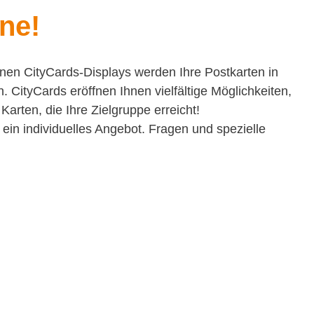
ne!
nen CityCards-Displays werden Ihre Postkarten in
CityCards eröffnen Ihnen vielfältige Möglichkeiten,
rten, die Ihre Zielgruppe erreicht!
ein individuelles Angebot. Fragen und spezielle