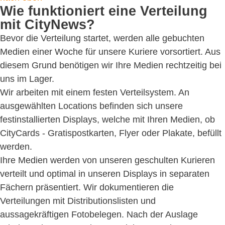
Wie funktioniert eine Verteilung
mit CityNews?
Bevor die Verteilung startet, werden alle gebuchten
Medien einer Woche für unsere Kuriere vorsortiert. Aus
diesem Grund benötigen wir Ihre Medien rechtzeitig bei
uns im Lager.
Wir arbeiten mit einem festen Verteilsystem. An
ausgewählten Locations befinden sich unsere
festinstallierten Displays, welche mit Ihren Medien, ob
CityCards - Gratispostkarten, Flyer oder Plakate, befüllt
werden.
Ihre Medien werden von unseren geschulten Kurieren
verteilt und optimal in unseren Displays in separaten
Fächern präsentiert. Wir dokumentieren die
Verteilungen mit Distributionslisten und
aussagekräftigen Fotobelegen. Nach der Auslage