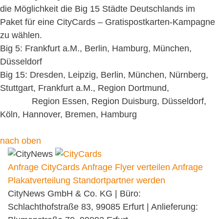
die Möglichkeit die Big 15 Städte Deutschlands im
Paket für eine CityCards – Gratispostkarten-Kampagne
zu wählen.
Big 5: Frankfurt a.M., Berlin, Hamburg, München,
Düsseldorf
Big 15: Dresden, Leipzig, Berlin, München, Nürnberg,
Stuttgart, Frankfurt a.M., Region Dortmund,
Region Essen, Region Duisburg, Düsseldorf,
Köln, Hannover, Bremen, Hamburg
nach oben
Anfrage CityCards
Anfrage Flyer verteilen
Anfrage
Plakatverteilung
Standortpartner werden
CityNews GmbH & Co. KG | Büro:
Schlachthofstraße 83, 99085 Erfurt | Anlieferung: