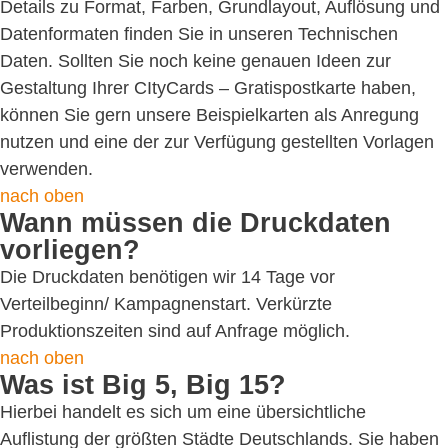
Details zu Format, Farben, Grundlayout, Auflösung und
Datenformaten finden Sie in unseren Technischen
Daten. Sollten Sie noch keine genauen Ideen zur
Gestaltung Ihrer CItyCards – Gratispostkarte haben,
können Sie gern unsere Beispielkarten als Anregung
nutzen und eine der zur Verfügung gestellten Vorlagen
verwenden.
nach oben
Wann müssen die Druckdaten
vorliegen?
Die Druckdaten benötigen wir 14 Tage vor
Verteilbeginn/ Kampagnenstart. Verkürzte
Produktionszeiten sind auf Anfrage möglich.
nach oben
Was ist Big 5, Big 15?
Hierbei handelt es sich um eine übersichtliche
Auflistung der größten Städte Deutschlands. Sie haben