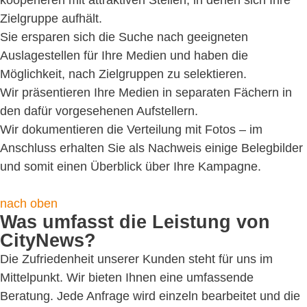
kooperieren mit attraktiven Stellen, in denen sich Ihre
Zielgruppe aufhält.
Sie ersparen sich die Suche nach geeigneten
Auslagestellen für Ihre Medien und haben die
Möglichkeit, nach Zielgruppen zu selektieren.
Wir präsentieren Ihre Medien in separaten Fächern in
den dafür vorgesehenen Aufstellern.
Wir dokumentieren die Verteilung mit Fotos – im
Anschluss erhalten Sie als Nachweis einige Belegbilder
und somit einen Überblick über Ihre Kampagne.
nach oben
Was umfasst die Leistung von
CityNews?
Die Zufriedenheit unserer Kunden steht für uns im
Mittelpunkt. Wir bieten Ihnen eine umfassende
Beratung. Jede Anfrage wird einzeln bearbeitet und die