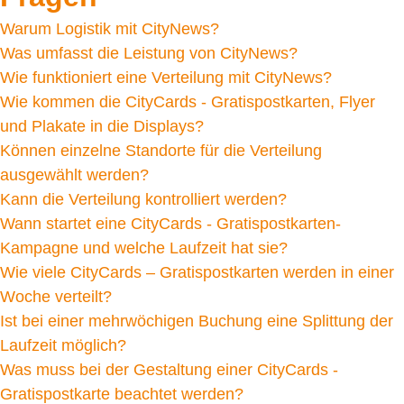
Warum Logistik mit CityNews?
Was umfasst die Leistung von CityNews?
Wie funktioniert eine Verteilung mit CityNews?
Wie kommen die CityCards - Gratispostkarten, Flyer
und Plakate in die Displays?
Können einzelne Standorte für die Verteilung
ausgewählt werden?
Kann die Verteilung kontrolliert werden?
Wann startet eine CityCards - Gratispostkarten-
Kampagne und welche Laufzeit hat sie?
Wie viele CityCards – Gratispostkarten werden in einer
Woche verteilt?
Ist bei einer mehrwöchigen Buchung eine Splittung der
Laufzeit möglich?
Was muss bei der Gestaltung einer CityCards -
Gratispostkarte beachtet werden?