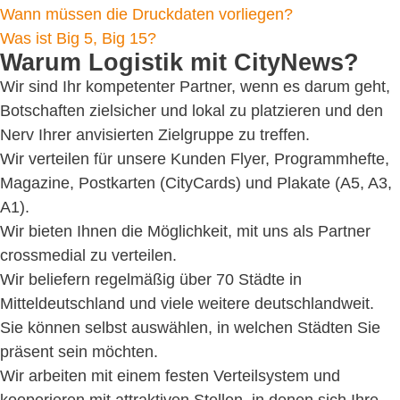
Wann müssen die Druckdaten vorliegen?
Was ist Big 5, Big 15?
Warum Logistik mit CityNews?
Wir sind Ihr kompetenter Partner, wenn es darum geht,
Botschaften zielsicher und lokal zu platzieren und den
Nerv Ihrer anvisierten Zielgruppe zu treffen.
Wir verteilen für unsere Kunden Flyer, Programmhefte,
Magazine, Postkarten (CityCards) und Plakate (A5, A3,
A1).
Wir bieten Ihnen die Möglichkeit, mit uns als Partner
crossmedial zu verteilen.
Wir beliefern regelmäßig über 70 Städte in
Mitteldeutschland und viele weitere deutschlandweit.
Sie können selbst auswählen, in welchen Städten Sie
präsent sein möchten.
Wir arbeiten mit einem festen Verteilsystem und