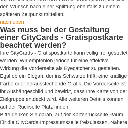
den Wunsch nach einer Splittung ebenfalls zu einem
späteren Zeitpunkt mitteilen.
nach oben
Was muss bei der Gestaltung
einer CityCards - Gratispostkarte
beachtet werden?
Ihre CityCards - Gratispostkarte kann völlig frei gestaltet
werden. Wir empfehlen jedoch für eine effektive
Wirkung die Vorderseite als Eyecatcher zu gestalten.
Egal ob ein Slogan, der ins Schwarze trifft, eine knallige
Farbe oder herausstechende Grafik. Die Vorderseite ist
ihr Aushängeschild und bewirkt, dass Ihre Karte von der
Zielgruppe entdeckt wird. Alle weiteren Details können
auf der Rückseite Platz finden.
Bitte denken Sie daran, auf der Kartenrückseite Raum
für die CityCards-Impressumszeile freizulassen. Nähere