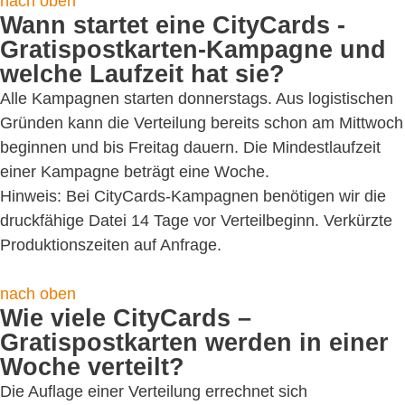
nach oben
Wann startet eine CityCards -
Gratispostkarten-Kampagne und
welche Laufzeit hat sie?
Alle Kampagnen starten donnerstags. Aus logistischen
Gründen kann die Verteilung bereits schon am Mittwoch
beginnen und bis Freitag dauern. Die Mindestlaufzeit
einer Kampagne beträgt eine Woche.
Hinweis: Bei CityCards-Kampagnen benötigen wir die
druckfähige Datei 14 Tage vor Verteilbeginn. Verkürzte
Produktionszeiten auf Anfrage.
nach oben
Wie viele CityCards –
Gratispostkarten werden in einer
Woche verteilt?
Die Auflage einer Verteilung errechnet sich