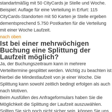
standartmäßig mit 50 CityCards je Stelle und Woche.
Beispiel: Auflage für eine Verteilung in Erfurt: 115
CityCards-Standorten mit 50 Karten je Stelle ergeben
dementsprechend 5.750 Postkarten für die Verteilung
mit einer Woche Laufzeit.
nach oben
Ist bei einer mehrwöchigen
Buchung eine Splittung der
Laufzeit möglich?
Ja, der Buchungszeitraum kann in mehrere
Verteiltermine gesplittet werden. Wichtig zu beachten ist
hierbei die Mindestlaufzeit von je einer Woche. Die
Splittung kann sowohl zeitlich bedingt erfolgen als auch
nach Motiven.
Beim Ausfüllen des Anfrageformulars haben Sie die
Möglichkeit die Splittung der Laufzeit auszuwählen.
Sollten Sie sich noch nicht sicher sein, können Sie uns