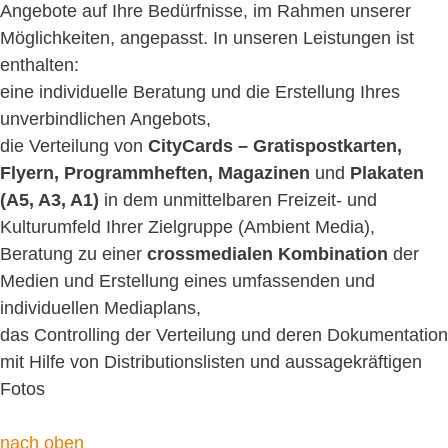
Angebote auf Ihre Bedürfnisse, im Rahmen unserer
Möglichkeiten, angepasst. In unseren Leistungen ist
enthalten:
eine individuelle Beratung und die Erstellung Ihres
unverbindlichen Angebots,
die Verteilung von
CityCards – Gratispostkarten,
Flyern, Programmheften, Magazinen
und
Plakaten
(A5, A3, A1)
in dem unmittelbaren Freizeit- und
Kulturumfeld Ihrer Zielgruppe (Ambient Media),
Beratung zu einer
crossmedialen Kombination
der
Medien und Erstellung eines umfassenden und
individuellen Mediaplans,
das Controlling der Verteilung und deren Dokumentation
mit Hilfe von Distributionslisten und aussagekräftigen
Fotos
nach oben