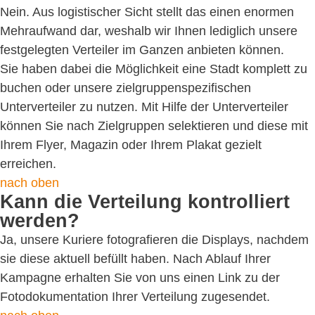
Nein. Aus logistischer Sicht stellt das einen enormen
Mehraufwand dar, weshalb wir Ihnen lediglich unsere
festgelegten Verteiler im Ganzen anbieten können.
Sie haben dabei die Möglichkeit eine Stadt komplett zu
buchen oder unsere zielgruppenspezifischen
Unterverteiler zu nutzen. Mit Hilfe der Unterverteiler
können Sie nach Zielgruppen selektieren und diese mit
Ihrem Flyer, Magazin oder Ihrem Plakat gezielt
erreichen.
nach oben
Kann die Verteilung kontrolliert
werden?
Ja, unsere Kuriere fotografieren die Displays, nachdem
sie diese aktuell befüllt haben. Nach Ablauf Ihrer
Kampagne erhalten Sie von uns einen Link zu der
Fotodokumentation Ihrer Verteilung zugesendet.