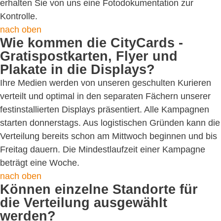
erhalten Sie von uns eine Fotodokumentation zur
Kontrolle.
nach oben
Wie kommen die CityCards -
Gratispostkarten, Flyer und
Plakate in die Displays?
Ihre Medien werden von unseren geschulten Kurieren
verteilt und optimal in den separaten Fächern unserer
festinstallierten Displays präsentiert. Alle Kampagnen
starten donnerstags. Aus logistischen Gründen kann die
Verteilung bereits schon am Mittwoch beginnen und bis
Freitag dauern. Die Mindestlaufzeit einer Kampagne
beträgt eine Woche.
nach oben
Können einzelne Standorte für
die Verteilung ausgewählt
werden?