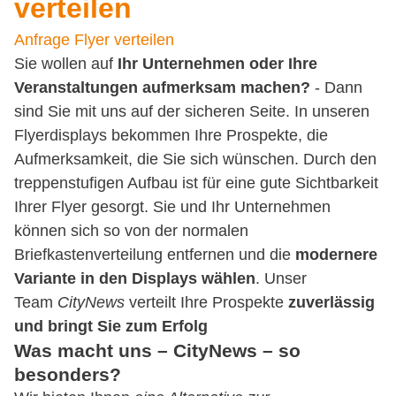
verteilen
Anfrage Flyer verteilen
Sie wollen auf
Ihr Unternehmen oder Ihre
Veranstaltungen aufmerksam machen?
- Dann
sind Sie mit uns auf der sicheren Seite. In unseren
Flyerdisplays bekommen Ihre Prospekte, die
Aufmerksamkeit, die Sie sich wünschen. Durch den
treppenstufigen Aufbau ist für eine gute Sichtbarkeit
Ihrer Flyer gesorgt. Sie und Ihr Unternehmen
können sich so von der normalen
Briefkastenverteilung entfernen und die
modernere
Variante in den Displays wählen
. Unser
Team
CityNews
verteilt Ihre Prospekte
zuverlässig
und bringt Sie zum Erfolg
Was macht uns – CityNews – so
besonders?