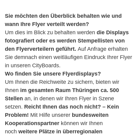
Sie möchten den Überblick behalten wie und
wann Ihre Flyer verteilt werden?
Um dies im Blick zu behalten werden
die Displays
fotografiert oder es werden Stempellisten von
den Flyerverteilern geführt.
Auf Anfrage erhalten
Sie demnach einen weitläufigen Eindruck Ihrer Flyer
in unseren CityBoards.
Wo finden Sie unsere Flyerdisplays?
Um Ihnen die Reichweite zu sichern, bieten wir
Ihnen
im gesamten Raum Thüringen ca. 500
Stellen
an, in denen wir Ihren Flyer in Szene
setzen.
Reicht Ihnen das noch nicht? – Kein
Problem!
Mit Hilfe unserer
bundesweiten
Kooperationspartner
können wir Ihnen
noch
weitere Plätze in überregionalen