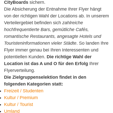
CityBoards
sichern.
Die Absicherung der Entnahme Ihrer Flyer hängt
von der richtigen Wahl der Locations ab. In unserem
Verteilergebiet befinden sich
zahlreiche
hochfrequentierte Bars, gemütliche Cafés,
romantische Restaurants, angesagte Hotels und
Touristeninformationen vieler Städte
. So landen Ihre
Flyer immer genau bei Ihren Interessenten und
potentiellen Kunden.
Die richtige Wahl der
Location ist das A und O für den Erfolg
Ihrer
Flyerverteilung.
Die Zielgruppenselektion findet in den
folgenden Kategorien statt:
Freizeit / Studenten
Kultur / Premium
Kultur / Tourist
Umland