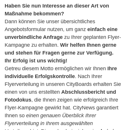
Haben Sie nun Interesse an dieser Art von
Maßnahme bekommen?
Dann können Sie unser übersichtliches
Angebotsformular nutzen, um ganz
einfach eine
unverbindliche Anfrage
zu Ihrer geplanten Flyer-
Kampagne zu erhalten.
Wir helfen Ihnen gerne
und stehen für Fragen gerne zur Verfügung.
Ihr Erfolg ist uns wichtig!
Getreu diesem Motto ermöglichen wir Ihnen
Ihre
individuelle Erfolgskontrolle
. Nach Ihrer
Flyerverteilung in unseren CityBoards erhalten Sie
einen von uns erstellten
Abschlussbericht und
Fotodokus
, die Ihnen zeigen wie erfolgreich Ihre
Flyer-Kampagne gewirkt hat. CityNews garantiert
Ihnen so
einen genauen Überblick Ihrer
Flyerverteilung in Ihrem ausgewählten