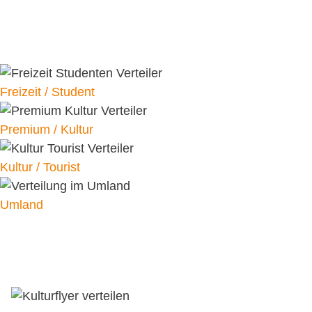
Freizeit / Student
Premium / Kultur
Kultur / Tourist
Umland