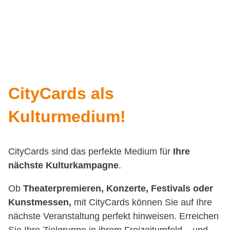
CityCards als
Kulturmedium!
CityCards sind das perfekte Medium für
Ihre
nächste Kulturkampagne
.
Ob
Theaterpremieren, Konzerte, Festivals oder
Kunstmessen,
mit CityCards können Sie auf Ihre
nächste Veranstaltung perfekt hinweisen. Erreichen