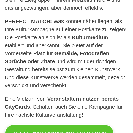
Sie Ihre Zielgruppe in ihrem Freizeitumfeld – und
das ungezwungen, aber dennoch effektiv.
PERFECT MATCH!
Was könnte näher liegen, als
Ihre Kulturkampagne auf einer Postkarte zu zeigen!
Die Postkarte an sich ist als
Kulturmedium
etabliert und anerkannt. Sie bietet auf der
Vorderseite Platz für
Gemälde, Fotografien,
Sprüche oder Zitate
und wird mit der richtigen
Gestaltung bereits selbst zum kleinen Kunstwerk.
Und diese Kunstwerke werden gesammelt, gezeigt,
verschickt und verschenkt.
Eine Vielzahl von
Veranstaltern nutzen bereits
CityCards
. Schalten auch Sie eine Kampagne für
Ihre nächste Kulturveranstaltung!