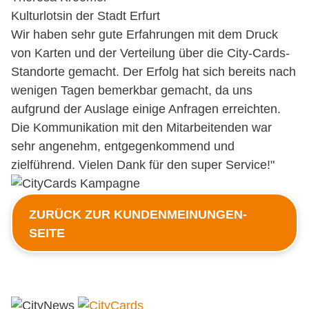
Kulturlotsin der Stadt Erfurt
Wir haben sehr gute Erfahrungen mit dem Druck
von Karten und der Verteilung über die City-Cards-
Standorte gemacht. Der Erfolg hat sich bereits nach
wenigen Tagen bemerkbar gemacht, da uns
aufgrund der Auslage einige Anfragen erreichten.
Die Kommunikation mit den Mitarbeitenden war
sehr angenehm, entgegenkommend und
zielführend. Vielen Dank für den super Service!"
ZURÜCK ZUR KUNDENMEINUNGEN-
SEITE