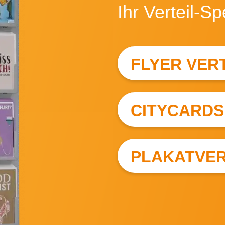
Ihr Verteil-Sp
FLYER VER
CITYCARDS
PLAKATVER