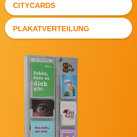
CITYCARDS
PLAKATVERTEILUNG