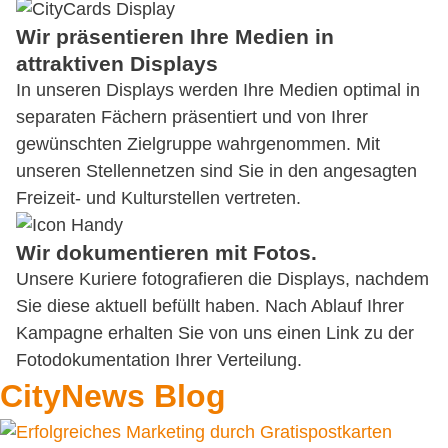
Wir präsentieren Ihre Medien in
attraktiven Displays
In unseren Displays werden Ihre Medien optimal in
separaten Fächern präsentiert und von Ihrer
gewünschten Zielgruppe wahrgenommen. Mit
unseren Stellennetzen sind Sie in den angesagten
Freizeit- und Kulturstellen vertreten.
Wir dokumentieren mit Fotos.
Unsere Kuriere fotografieren die Displays, nachdem
Sie diese aktuell befüllt haben. Nach Ablauf Ihrer
Kampagne erhalten Sie von uns einen Link zu der
Fotodokumentation Ihrer Verteilung.
CityNews Blog