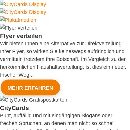
Flyer verteilen
Wir bieten Ihnen eine Alternative zur Direktverteilung
Ihrer Flyer, so wirken Sie keineswegs aufdringlich und
vermitteln trotzdem Ihre Botschaft. Im Vergleich zu der
herkömmlichen Haushaltsverteilung, ist dies ein neuer,
frischer Weg...
MEHR ERFAHREN
CityCards
Bunt, auffällig und mit eingängigen Slogans oder
frechen Sprüchen, an denen man nicht so schnell