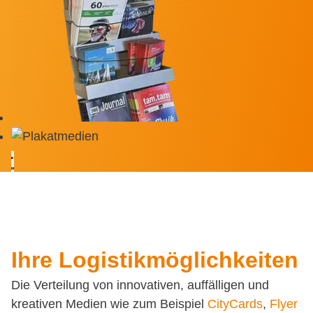
Ihre Logistikmöglichkeiten
Die Verteilung von innovativen, auffälligen und
kreativen Medien wie zum Beispiel
CityCards
,
Flyer