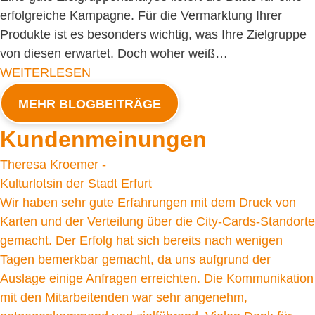
erfolgreiche Kampagne. Für die Vermarktung Ihrer
Produkte ist es besonders wichtig, was Ihre Zielgruppe
von diesen erwartet. Doch woher weiß…
WEITERLESEN
MEHR BLOGBEITRÄGE
Kundenmeinungen
Theresa Kroemer -
Kulturlotsin der Stadt Erfurt
Wir haben sehr gute Erfahrungen mit dem Druck von
Karten und der Verteilung über die City-Cards-Standorte
gemacht. Der Erfolg hat sich bereits nach wenigen
Tagen bemerkbar gemacht, da uns aufgrund der
Auslage einige Anfragen erreichten. Die Kommunikation
mit den Mitarbeitenden war sehr angenehm,