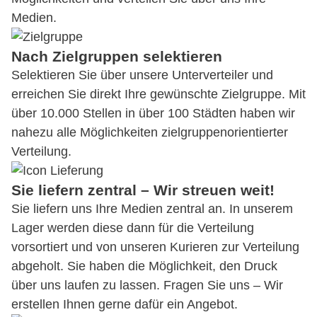
Medien.
Nach Zielgruppen selektieren
Selektieren Sie über unsere Unterverteiler und
erreichen Sie direkt Ihre gewünschte Zielgruppe. Mit
über 10.000 Stellen in über 100 Städten haben wir
nahezu alle Möglichkeiten zielgruppenorientierter
Verteilung.
Sie liefern zentral – Wir streuen weit!
Sie liefern uns Ihre Medien zentral an. In unserem
Lager werden diese dann für die Verteilung
vorsortiert und von unseren Kurieren zur Verteilung
abgeholt. Sie haben die Möglichkeit, den Druck
über uns laufen zu lassen. Fragen Sie uns – Wir
erstellen Ihnen gerne dafür ein Angebot.