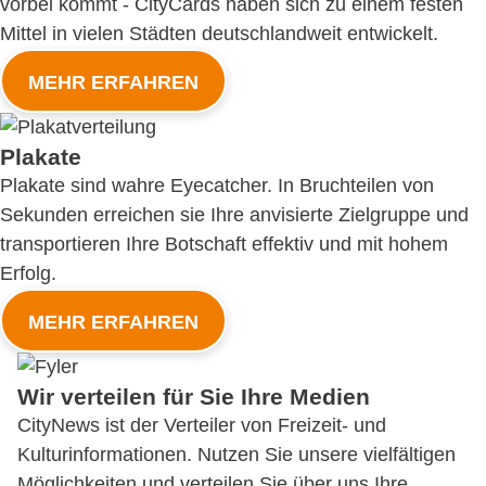
vorbei kommt - CityCards haben sich zu einem festen
Mittel in vielen Städten deutschlandweit entwickelt.
MEHR ERFAHREN
Plakate
Plakate sind wahre Eyecatcher. In Bruchteilen von
Sekunden erreichen sie Ihre anvisierte Zielgruppe und
transportieren Ihre Botschaft effektiv und mit hohem
Erfolg.
MEHR ERFAHREN
Wir verteilen für Sie Ihre Medien
CityNews ist der Verteiler von Freizeit- und
Kulturinformationen. Nutzen Sie unsere vielfältigen
Möglichkeiten und verteilen Sie über uns Ihre