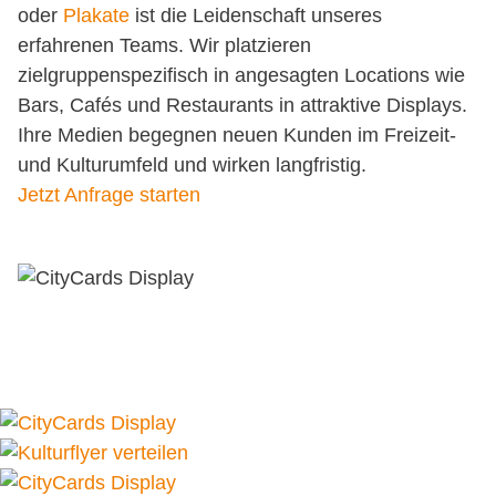
oder
Plakate
ist die Leidenschaft unseres
erfahrenen Teams. Wir platzieren
zielgruppenspezifisch in angesagten Locations wie
Bars, Cafés und Restaurants in attraktive Displays.
Ihre Medien begegnen neuen Kunden im Freizeit-
und Kulturumfeld und wirken langfristig.
Jetzt Anfrage starten