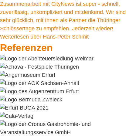
Zusammenarbeit mit CityNews ist super - schnell,
zuverlässig, unkompliziert und mitdenkend. Wir sind
sehr glücklich, mit Ihnen als Partner die Thüringer
Schlössertage zu empfehlen. Jederzeit wieder!
Weiterlesen
über Hans-Peter Schmit
Referenzen