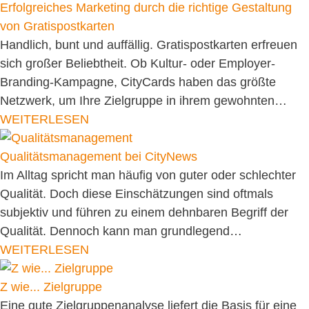
Erfolgreiches Marketing durch die richtige Gestaltung
von Gratispostkarten
Handlich, bunt und auffällig. Gratispostkarten erfreuen
sich großer Beliebtheit. Ob Kultur- oder Employer-
Branding-Kampagne, CityCards haben das größte
Netzwerk, um Ihre Zielgruppe in ihrem gewohnten…
WEITERLESEN
Qualitätsmanagement bei CityNews
Im Alltag spricht man häufig von guter oder schlechter
Qualität. Doch diese Einschätzungen sind oftmals
subjektiv und führen zu einem dehnbaren Begriff der
Qualität. Dennoch kann man grundlegend…
WEITERLESEN
Z wie... Zielgruppe
Eine gute Zielgruppenanalyse liefert die Basis für eine