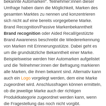
bekannte Automarken“. Teilnehmer:innen dieser
Umfrage haben dann die Möglichkeit, Marken des
gesamten Marktes zu nennen und konzentrieren
sich nicht auf eine bereits vorgegebene Marke.
Brand Recognition/Passive Markenbekanntheit
Brand recognition
oder Aided Recall/gestützte
Brand Awareness beschreibt die Wiedererkennung
von Marken mit Erinnerungsstütze. Dabei geht es
um die grundsätzliche Bekanntheit einer Marke.
Beispielsweise werden hier Automarken aufgelistet
und die Teilnehmer:innen der Befragung markieren
alle Marken, die ihnen bekannt sind. Alternativ kann
auch ein
Logo
vorgelegt werden, dem eine Marke
zugeordnet wird. Anschlussfragen können ermitteln,
ob die jeweilige Marke auch der richtigen
Produktkategorie zugeordnet werden kann, wenn
die Fragestellung das noch nicht vorgibt.