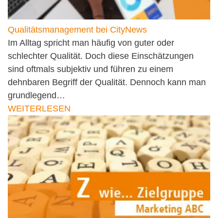
Qualitätsmanagement bei CityNews
Im Alltag spricht man häufig von guter oder
schlechter Qualität. Doch diese Einschätzungen
sind oftmals subjektiv und führen zu einem
dehnbaren Begriff der Qualität. Dennoch kann man
grundlegend…
WEITERLESEN