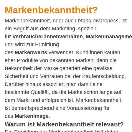
Markenbekanntheit?
Markenbekanntheit, oder auch
brand awareness,
ist
ein Begriff aus dem Marketing, speziell
für
Verbraucher:innenverhalten
,
Markenmanageme
und wird zur Ermittlung
des
Markenwerts
verwendet. Kund:innen kaufen
eher Produkte von bekannten Marken, denn die
Bekanntheit der Marke generiert eine gewisse
Sicherheit und Vertrauen bei der Kaufentscheidung.
Darüber hinaus assoziiert man damit eine
bestimmte Qualität, da die Marke schon lange auf
dem Markt und erfolgreich ist. Markenbekanntheit
ist dementsprechend eine Voraussetzung für
das
Markenimage
.
Warum ist Markenbekanntheit relevant?