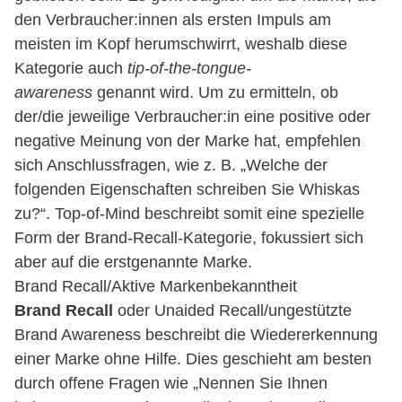
den Verbraucher:innen als ersten Impuls am
meisten im Kopf herumschwirrt, weshalb diese
Kategorie auch
tip-of-the-tongue-
awareness
genannt wird. Um zu ermitteln, ob
der/die jeweilige Verbraucher:in eine positive oder
negative Meinung von der Marke hat, empfehlen
sich Anschlussfragen, wie z. B. „Welche der
folgenden Eigenschaften schreiben Sie Whiskas
zu?“. Top-of-Mind beschreibt somit eine spezielle
Form der Brand-Recall-Kategorie, fokussiert sich
aber auf die erstgenannte Marke.
Brand Recall/Aktive Markenbekanntheit
Brand Recall
oder Unaided Recall/ungestützte
Brand Awareness beschreibt die Wiedererkennung
einer Marke ohne Hilfe. Dies geschieht am besten
durch offene Fragen wie „Nennen Sie Ihnen