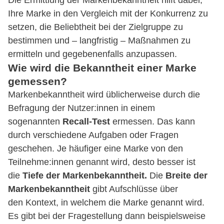
Die Ermittlung der Markenbekanntheit hilft dabei,
Ihre Marke in den Vergleich mit der Konkurrenz zu
setzen, die Beliebtheit bei der Zielgruppe zu
bestimmen und – langfristig – Maßnahmen zu
ermitteln und gegebenenfalls anzupassen.
Wie wird die Bekanntheit einer Marke
gemessen?
Markenbekanntheit wird üblicherweise durch die
Befragung der Nutzer:innen in einem
sogenannten
Recall-Test
ermessen. Das kann
durch verschiedene Aufgaben oder Fragen
geschehen. Je häufiger eine Marke von den
Teilnehme:innen genannt wird, desto besser ist
die
Tiefe der Markenbekanntheit.
Die
Breite der
Markenbekanntheit
gibt Aufschlüsse über
den Kontext, in welchem die Marke genannt wird.
Es gibt bei der Fragestellung dann beispielsweise