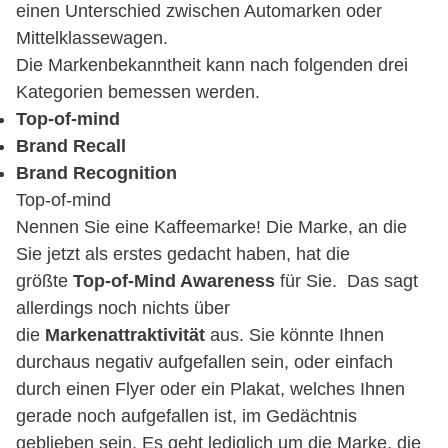
einen Unterschied zwischen Automarken oder
Mittelklassewagen.
Die Markenbekanntheit kann nach folgenden drei
Kategorien bemessen werden.
Top-of-mind
Brand Recall
Brand Recognition
Top-of-mind
Nennen Sie eine Kaffeemarke! Die Marke, an die
Sie jetzt als erstes gedacht haben, hat die
größte
Top-of-Mind Awareness
für Sie. Das sagt
allerdings noch nichts über
die
Markenattraktivität
aus. Sie könnte Ihnen
durchaus negativ aufgefallen sein, oder einfach
durch einen Flyer oder ein Plakat, welches Ihnen
gerade noch aufgefallen ist, im Gedächtnis
geblieben sein. Es geht lediglich um die Marke, die