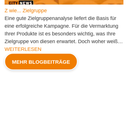
Z wie... Zielgruppe
Eine gute Zielgruppenanalyse liefert die Basis für
eine erfolgreiche Kampagne. Für die Vermarktung
Ihrer Produkte ist es besonders wichtig, was Ihre
Zielgruppe von diesen erwartet. Doch woher weiß…
WEITERLESEN
MEHR BLOGBEITRÄGE
Anfrage CityCards
Anfrage Flyer verteilen
Anfrage
Plakatverteilung
Standortpartner werden