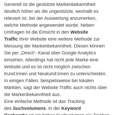
Generell ist die gestützte Markenbekanntheit
deutlich höher als die ungestützte, weshalb es
relevant ist, bei der Auswertung anzumerken,
welche Methode angewendet wurde. Neben
Umfragen ist die Einsicht in den
Website
Traffic
Ihrer Website eine weitere Methode zur
Messung der Markenbekanntheit. Diesen können
Sie per „Direct“- Kanal über Google Analytics
einsehen. Allerdings hat nicht jede Marke eine
Website und es ist nicht möglich zwischen
Kund:innen und Neukund:innen zu unterscheiden.
In einigen Fällen, beispielsweise bei lokalen
Märkten, sagt der Website Traffic auch nichts über
die Markenbekanntheit aus.
Eine einfache Methode ist das Tracking
des
Suchvolumens
. In der
Keyword