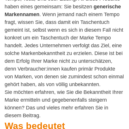
haben eines gemeinsam: Sie besitzen
generische
Markennamen
. Wenn jemand nach einem Tempo
fragt, wissen Sie, dass damit ein Taschentuch
gemeint ist, selbst wenn es sich in diesem Fall nicht
konkret um ein Taschentuch der Marke Tempo
handelt. Jedes Unternehmen verfolgt das Ziel, eine
solche Markenbekanntheit zu erzielen. Diese ist bei
dem Erfolg Ihrer Marke nicht zu unterschätzen,
denn Verbraucher:innen kaufen primär Produkte
von Marken, von denen sie zumindest schon einmal
gehört haben, als von völlig unbekannten.
Sie möchten erfahren, wie Sie die Bekanntheit Ihrer
Marke ermitteln und gegebenenfalls steigern
können? Das und vieles mehr erfahren Sie in
diesem Beitrag.
Was bedeutet