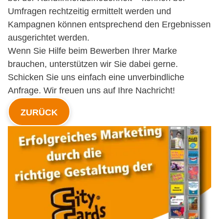
Umfragen rechtzeitig ermittelt werden und
Kampagnen können entsprechend den Ergebnissen
ausgerichtet werden.
Wenn Sie Hilfe beim Bewerben Ihrer Marke
brauchen, unterstützen wir Sie dabei gerne.
Schicken Sie uns einfach eine unverbindliche
Anfrage. Wir freuen uns auf Ihre Nachricht!
ZURÜCK